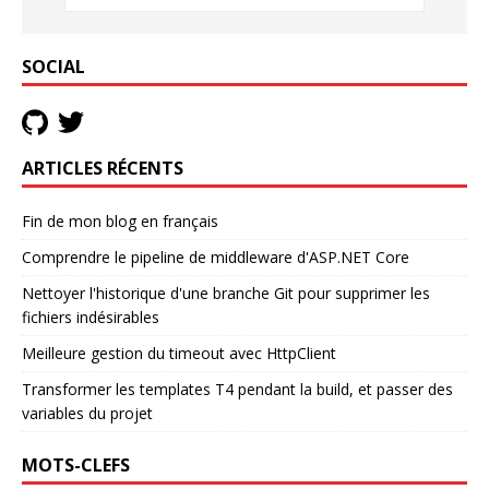
SOCIAL
ARTICLES RÉCENTS
Fin de mon blog en français
Comprendre le pipeline de middleware d'ASP.NET Core
Nettoyer l'historique d'une branche Git pour supprimer les
fichiers indésirables
Meilleure gestion du timeout avec HttpClient
Transformer les templates T4 pendant la build, et passer des
variables du projet
MOTS-CLEFS