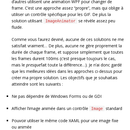
d’autres utilisent une animation WPF pour changer de
frame. C’est une approche assez “propre”, mais qui oblige à
utiliser un contrôle spécifique pour les GIF. De plus la
solution utilisant
se révèle assez peu
ImageAnimator
fluide.
Comme vous l’aurez deviné, aucune de ces solutions ne me
satisfait vraiment… De plus, aucune ne gère proprement la
durée de chaque frame, et suppose simplement que toutes
les frames durent 100ms (c’est presque toujours le cas,
mais le
presque
fait toute la différence…). Je n’ai donc gardé
que les meilleures idées dans les approches ci-dessus pour
créer ma propre solution. Les objectifs que je souhaitais
atteindre sont les suivants :
Ne pas dépendre de Windows Forms ou de GDI
Afficher l’image animée dans un contrôle
standard
Image
Pouvoir utiliser le même code XAML pour une image fixe
ou animée