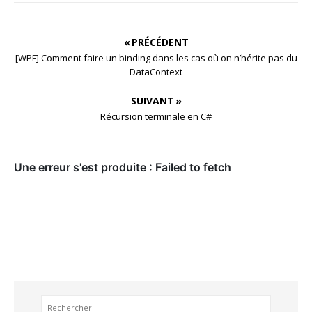
« PRÉCÉDENT
[WPF] Comment faire un binding dans les cas où on n’hérite pas du
DataContext
SUIVANT »
Récursion terminale en C#